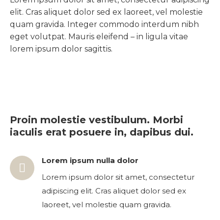
elit. Cras aliquet dolor sed ex laoreet, vel molestie
quam gravida. Integer commodo interdum nibh
eget volutpat. Mauris eleifend – in ligula vitae
lorem ipsum dolor sagittis.
Proin molestie vestibulum. Morbi
iaculis erat posuere in, dapibus dui.
Lorem ipsum nulla dolor
Lorem ipsum dolor sit amet, consectetur
adipiscing elit. Cras aliquet dolor sed ex
laoreet, vel molestie quam gravida.