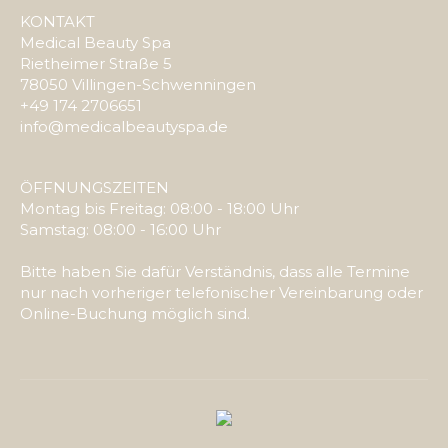
KONTAKT
Medical Beauty Spa
Rietheimer Straße 5
78050 Villingen-Schwenningen
+49 174 2706651
info@medicalbeautyspa.de
ÖFFNUNGSZEITEN
Montag bis Freitag: 08:00 - 18:00 Uhr
Samstag: 08:00 - 16:00 Uhr
Bitte haben Sie dafür Verständnis, dass alle Termine
nur nach vorheriger telefonischer Vereinbarung oder
Online-Buchung möglich sind.