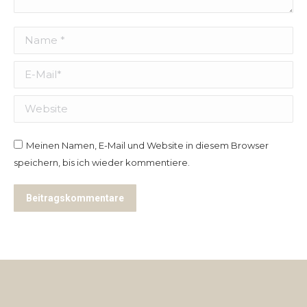
Name *
E-Mail *
Website
Meinen Namen, E-Mail und Website in diesem Browser
speichern, bis ich wieder kommentiere.
Beitragskommentare