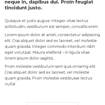
neque in, dapibus dui. Proin feugiat
tincidunt justo.
Quisque et justo augue. Integer vitae lectus
sollicitudin, vestibulum est semper, convallis enim.
Lorem ipsum dolor sit amet, consectetur adipiscing
elit. Cras aliquet dolor sed ex laoreet, vel molestie
quam gravida. Integer commodo interdum nibh
eget volutpat. Mauris eleifend – in ligula vitae
lorem ipsum dolor sagittis.
Proin molestie vestibulum sem quis ornaring elit.
Cras aliquet dolor sed ex laoreet, vel molestie
quam gravida. Proin molestie vestibusse lectus
nulla!