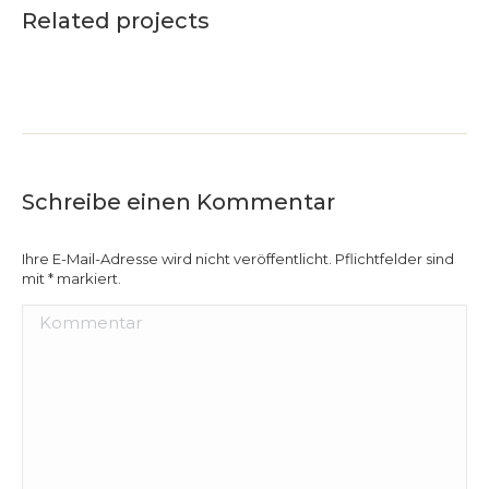
Related projects
Schreibe einen Kommentar
Ihre E-Mail-Adresse wird nicht veröffentlicht. Pflichtfelder sind
mit
*
markiert.
Kommentar