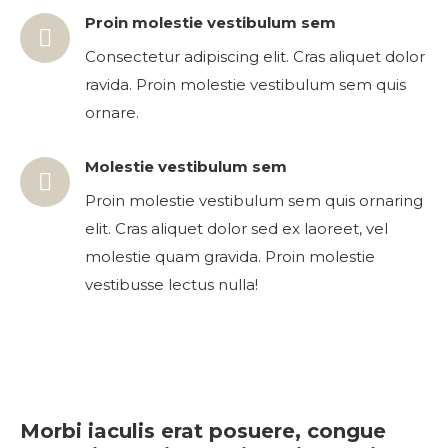
Proin molestie vestibulum sem
Consectetur adipiscing elit. Cras aliquet dolor
ravida. Proin molestie vestibulum sem quis
ornare.
Molestie vestibulum sem
Proin molestie vestibulum sem quis ornaring
elit. Cras aliquet dolor sed ex laoreet, vel
molestie quam gravida. Proin molestie
vestibusse lectus nulla!
Morbi iaculis erat posuere, congue