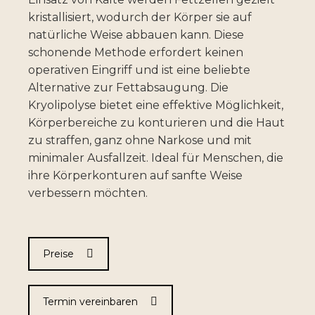
kristallisiert, wodurch der Körper sie auf
natürliche Weise abbauen kann. Diese
schonende Methode erfordert keinen
operativen Eingriff und ist eine beliebte
Alternative zur Fettabsaugung. Die
Kryolipolyse bietet eine effektive Möglichkeit,
Körperbereiche zu konturieren und die Haut
zu straffen, ganz ohne Narkose und mit
minimaler Ausfallzeit. Ideal für Menschen, die
ihre Körperkonturen auf sanfte Weise
verbessern möchten.
Preise
Termin vereinbaren