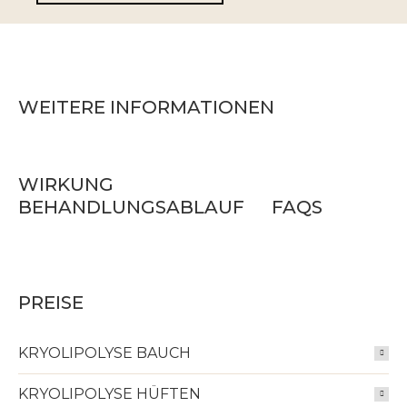
WEITERE INFORMATIONEN
WIRKUNG
BEHANDLUNGSABLAUF
FAQS
PREISE
KRYOLIPOLYSE BAUCH
KRYOLIPOLYSE HÜFTEN