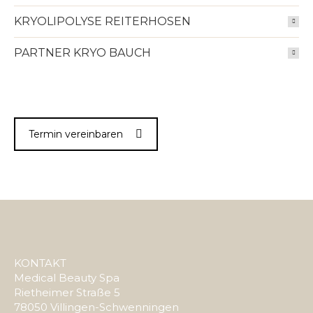
KRYOLIPOLYSE REITERHOSEN
PARTNER KRYO BAUCH
Termin vereinbaren
KONTAKT
Medical Beauty Spa
Rietheimer Straße 5
78050 Villingen-Schwenningen