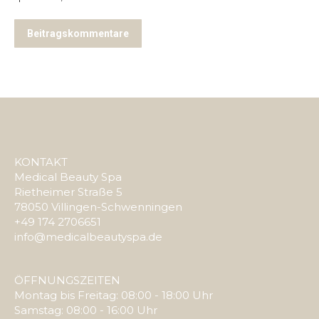
Beitragskommentare
KONTAKT
Medical Beauty Spa
Rietheimer Straße 5
78050 Villingen-Schwenningen
+49 174 2706651
info@medicalbeautyspa.de
ÖFFNUNGSZEITEN
Montag bis Freitag: 08:00 - 18:00 Uhr
Samstag: 08:00 - 16:00 Uhr