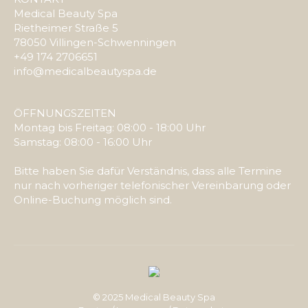
Medical Beauty Spa
Rietheimer Straße 5
78050 Villingen-Schwenningen
+49 174 2706651
info@medicalbeautyspa.de
ÖFFNUNGSZEITEN
Montag bis Freitag: 08:00 - 18:00 Uhr
Samstag: 08:00 - 16:00 Uhr
Bitte haben Sie dafür Verständnis, dass alle Termine
nur nach vorheriger telefonischer Vereinbarung oder
Online-Buchung möglich sind.
© 2025 Medical Beauty Spa