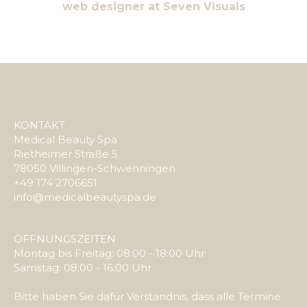
web designer at Seven Visuals
KONTAKT
Medical Beauty Spa
Rietheimer Straße 5
78050 Villingen-Schwenningen
+49 174 2706651
info@medicalbeautyspa.de
ÖFFNUNGSZEITEN
Montag bis Freitag: 08:00 - 18:00 Uhr
Samstag: 08:00 - 16:00 Uhr
Bitte haben Sie dafür Verständnis, dass alle Termine